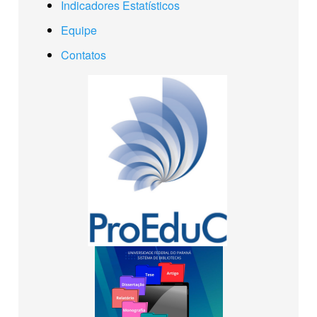
Indicadores Estatísticos
Equipe
Contatos