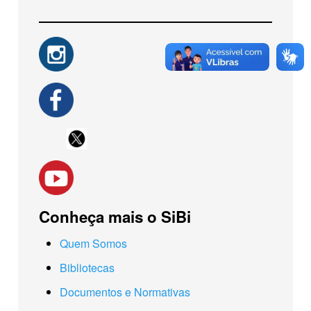
Conheça mais o SiBi
Quem Somos
Bibliotecas
Documentos e Normativas