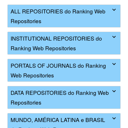
ALL REPOSITORIES do Ranking Web
Repositories
INSTITUTIONAL REPOSITORIES do
Ranking Web Repositories
PORTALS OF JOURNALS do Ranking
Web Repositories
DATA REPOSITORIES do Ranking Web
Repositories
MUNDO, AMÉRICA LATINA e BRASIL