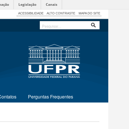
mação
Legislação
Canais
ACESSIBILIDADE
ALTO CONTRASTE
MAPA DO SITE
Contatos
Perguntas Frequentes