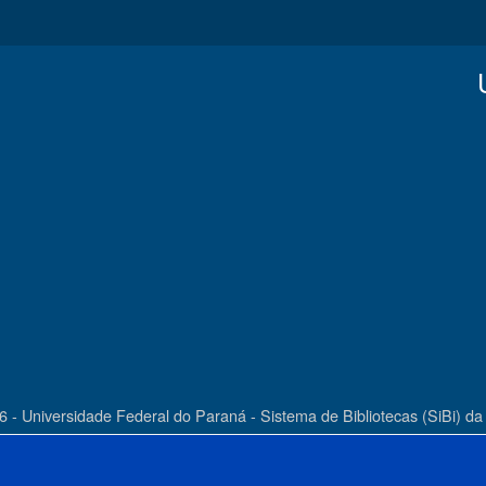
6 - Universidade Federal do Paraná - Sistema de Bibliotecas (SiBi) d