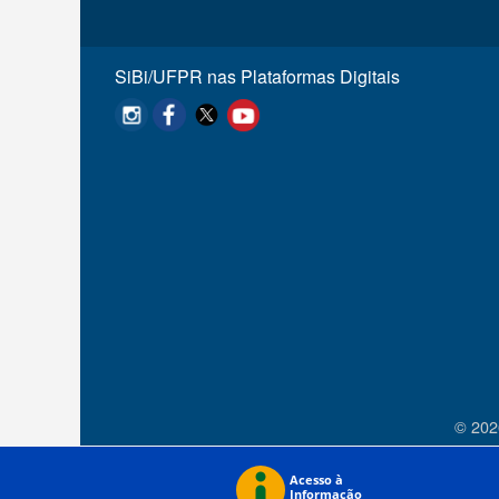
SiBi/UFPR nas Plataformas Digitais
© 202