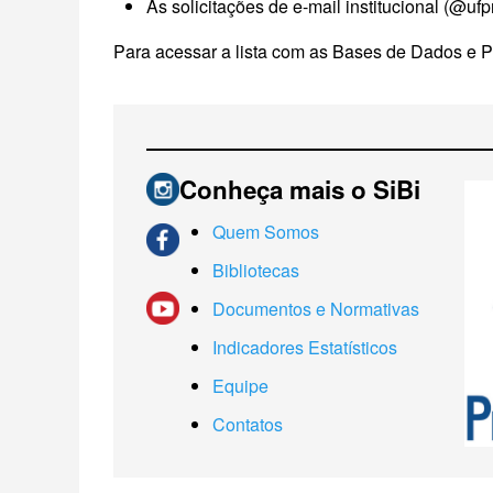
As solicitações de e-mail institucional (@uf
Para acessar a lista com as Bases de Dados e P
Conheça mais o SiBi
Quem Somos
Bibliotecas
Documentos e Normativas
Indicadores Estatísticos
Equipe
Contatos