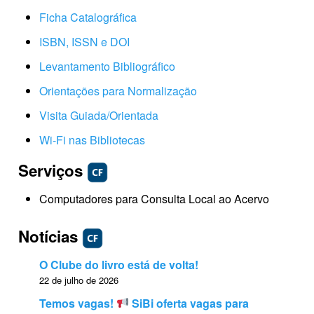
Ficha Catalográfica
ISBN, ISSN e DOI
Levantamento Bibliográfico
Orientações para Normalização
Visita Guiada/Orientada
Wi-Fi nas Bibliotecas
Serviços
Computadores para Consulta Local ao Acervo
Notícias
O Clube do livro está de volta!
22 de julho de 2026
Temos vagas!
SiBi oferta vagas para