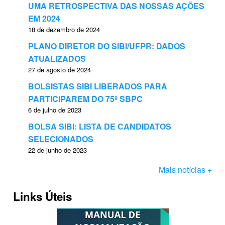
UMA RETROSPECTIVA DAS NOSSAS AÇÕES
EM 2024
18 de dezembro de 2024
PLANO DIRETOR DO SIBI/UFPR: DADOS
ATUALIZADOS
27 de agosto de 2024
BOLSISTAS SIBI LIBERADOS PARA
PARTICIPAREM DO 75º SBPC
6 de julho de 2023
BOLSA SIBI: LISTA DE CANDIDATOS
SELECIONADOS
22 de junho de 2023
Mais notícias +
Links Úteis