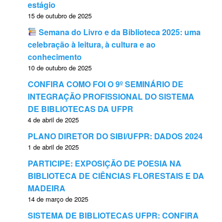
estágio
15 de outubro de 2025
Semana do Livro e da Biblioteca 2025: uma
celebração à leitura, à cultura e ao
conhecimento
10 de outubro de 2025
CONFIRA COMO FOI O 9º SEMINÁRIO DE
INTEGRAÇÃO PROFISSIONAL DO SISTEMA
DE BIBLIOTECAS DA UFPR
4 de abril de 2025
PLANO DIRETOR DO SIBI/UFPR: DADOS 2024
1 de abril de 2025
PARTICIPE: EXPOSIÇÃO DE POESIA NA
BIBLIOTECA DE CIÊNCIAS FLORESTAIS E DA
MADEIRA
14 de março de 2025
SISTEMA DE BIBLIOTECAS UFPR: CONFIRA