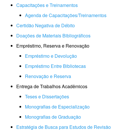
C
apacitações e Treinamentos
Agenda de Capacitações/Treinamentos
Certidão Negativa de Débito
Doações de Materiais Bibliográficos
Empréstimo, Reserva e Renovação
Empréstimo e Devolução
Empréstimo Entre Bibliotecas
Renovação e Reserva
Entrega de Trabalhos Acadêmicos
Teses e Dissertações
Monografias de Especialização
Monografias de Graduação
Estratégia de Busca para Estudos de Revisão