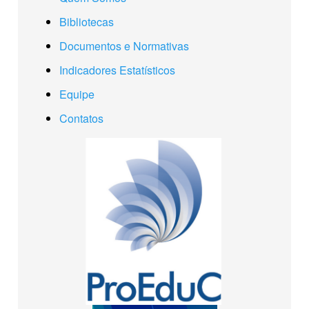
Bibliotecas
Documentos e Normativas
Indicadores Estatísticos
Equipe
Contatos