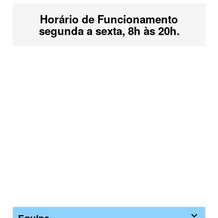
Horário de Funcionamento
segunda a sexta, 8h às 20h.