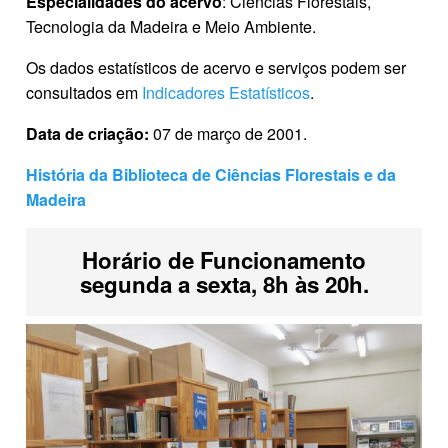
Especialidades do acervo
: Ciências Florestais,
Tecnologia da Madeira e Meio Ambiente.
Os dados estatísticos de acervo e serviços podem ser
consultados em
Indicadores Estatísticos
.
Data de criação:
07 de março de 2001.
História da Biblioteca de Ciências Florestais e da
Madeira
Horário de Funcionamento
segunda a sexta, 8h às 20h.