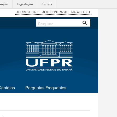
mação
Legislação
Canais
ACESSIBILIDADE
ALTO CONTRASTE
MAPA DO SITE
Contatos
Perguntas Frequentes