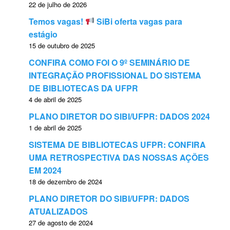
22 de julho de 2026
Temos vagas!
SiBi oferta vagas para
estágio
15 de outubro de 2025
CONFIRA COMO FOI O 9º SEMINÁRIO DE
INTEGRAÇÃO PROFISSIONAL DO SISTEMA
DE BIBLIOTECAS DA UFPR
4 de abril de 2025
PLANO DIRETOR DO SIBI/UFPR: DADOS 2024
1 de abril de 2025
SISTEMA DE BIBLIOTECAS UFPR: CONFIRA
UMA RETROSPECTIVA DAS NOSSAS AÇÕES
EM 2024
18 de dezembro de 2024
PLANO DIRETOR DO SIBI/UFPR: DADOS
ATUALIZADOS
27 de agosto de 2024