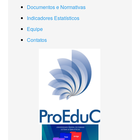
Documentos e Normativas
Indicadores Estatísticos
Equipe
Contatos