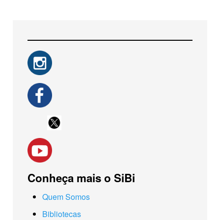
Conheça mais o SiBi
Quem Somos
Bibliotecas