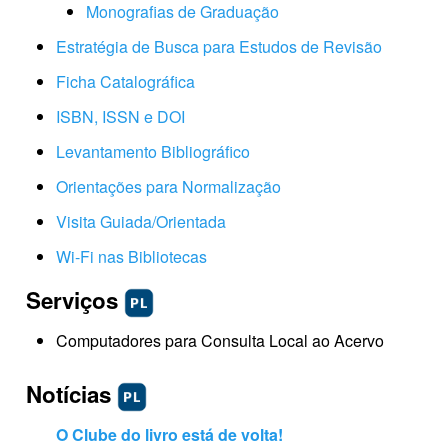
Monografias de Graduação
Estratégia de Busca para Estudos de Revisão
Ficha Catalográfica
ISBN, ISSN e DOI
Levantamento Bibliográfico
Orientações para Normalização
Visita Guiada/Orientada
Wi-Fi nas Bibliotecas
Serviços
Computadores para Consulta Local ao Acervo
Notícias
O Clube do livro está de volta!