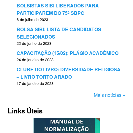
BOLSISTAS SIBI LIBERADOS PARA
PARTICIPAREM DO 75º SBPC
6 de julho de 2023
BOLSA SIBI: LISTA DE CANDIDATOS
SELECIONADOS
22 de junho de 2023
CAPACITAÇÃO (15/02): PLÁGIO ACADÊMICO
24 de janeiro de 2023
CLUBE DO LIVRO: DIVERSIDADE RELIGIOSA
– LIVRO TORTO ARADO
17 de janeiro de 2023
Mais notícias +
Links Úteis