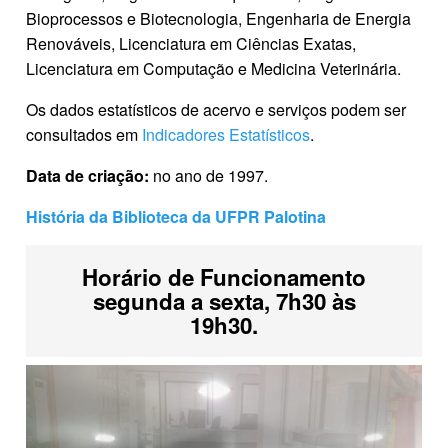
Bioprocessos e Biotecnologia, Engenharia de Energia
Renováveis, Licenciatura em Ciências Exatas,
Licenciatura em Computação e Medicina Veterinária.
Os dados estatísticos de acervo e serviços podem ser
consultados em
Indicadores Estatísticos
.
Data de criação:
no ano de 1997.
História da Biblioteca da UFPR Palotina
Horário de Funcionamento
segunda a sexta, 7h30 às
19h30.