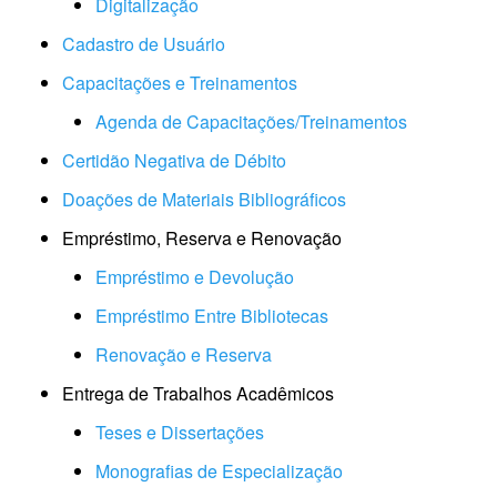
Digitalização
Cadastro de Usuário
C
apacitações e Treinamentos
Agenda de Capacitações/Treinamentos
Certidão Negativa de Débito
Doações de Materiais Bibliográficos
Empréstimo, Reserva e Renovação
Empréstimo e Devolução
Empréstimo Entre Bibliotecas
Renovação e Reserva
Entrega de Trabalhos Acadêmicos
Teses e Dissertações
Monografias de Especialização