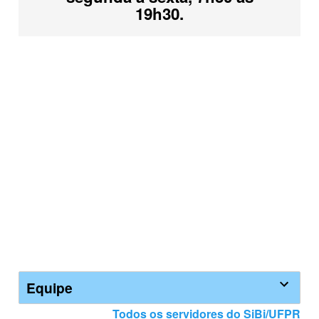
19h30.
Equipe
Todos os servidores do SiBi/UFPR