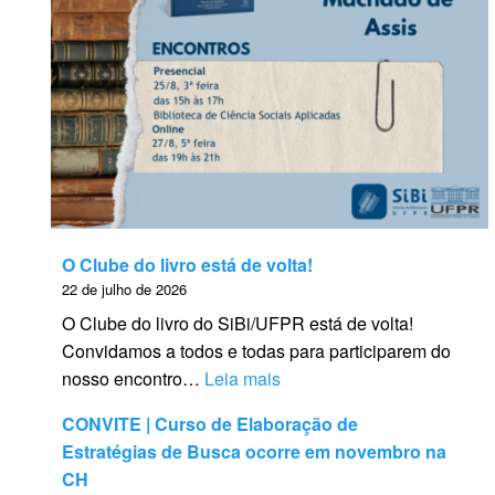
O Clube do livro está de volta!
22 de julho de 2026
O Clube do livro do SiBi/UFPR está de volta!
Convidamos a todos e todas para participarem do
:
nosso encontro…
Leia mais
<
CONVITE | Curso de Elaboração de
s
Estratégias de Busca ocorre em novembro na
t
CH
r