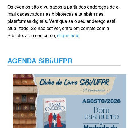
Os eventos são divulgados a partir dos endereços de e-
mail cadastrados nas bibliotecas e também nas
plataformas digitais. Verifique se o seu endereço está
atualizado. Se não estiver, entre em contato com a
Biblioteca do seu curso,
clique aqui
.
AGENDA SiBi/UFPR