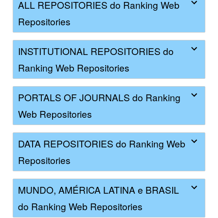
ALL REPOSITORIES do Ranking Web
Repositories
INSTITUTIONAL REPOSITORIES do
Ranking Web Repositories
PORTALS OF JOURNALS do Ranking
Web Repositories
DATA REPOSITORIES do Ranking Web
Repositories
MUNDO, AMÉRICA LATINA e BRASIL
do Ranking Web Repositories