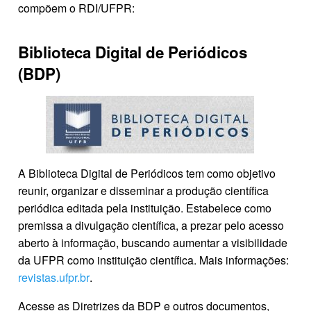
compõem o RDI/UFPR:
Biblioteca Digital de Periódicos
(BDP)
A Biblioteca Digital de Periódicos tem como objetivo
reunir, organizar e disseminar a produção científica
periódica editada pela instituição. Estabelece como
premissa a divulgação científica, a prezar pelo acesso
aberto à informação, buscando aumentar a visibilidade
da UFPR como instituição científica. Mais informações:
revistas.ufpr.br
.
Acesse as Diretrizes da BDP e outros documentos,