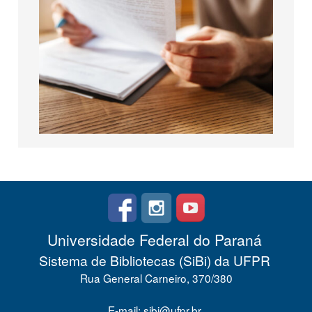
Universidade Federal do Paraná
Sistema de Bibliotecas (SiBi) da UFPR
Rua General Carneiro, 370/380
E-mail: sibi@ufpr.br