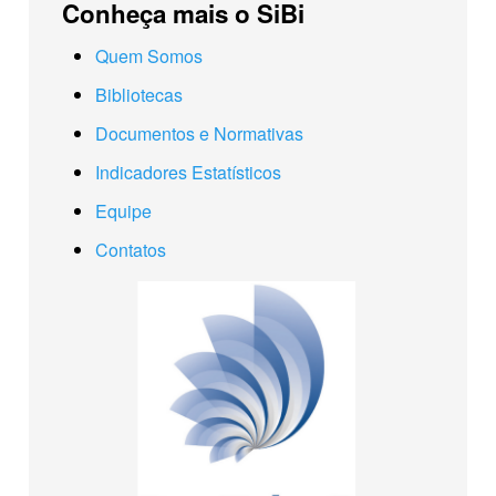
Conheça mais o SiBi
Quem Somos
Bibliotecas
Documentos e Normativas
Indicadores Estatísticos
Equipe
Contatos