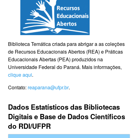
Biblioteca Temática criada para abrigar a as coleções
de Recursos Educacionais Abertos (REA) e Práticas
Educacionais Abertas (PEA) produzidos na
Universidade Federal do Paraná. Mais informações,
clique aqui
.
Contato:
reaparana@ufpr.br
.
Dados Estatísticos das Bibliotecas
Digitais e Base de Dados Científicos
do RDI/UFPR