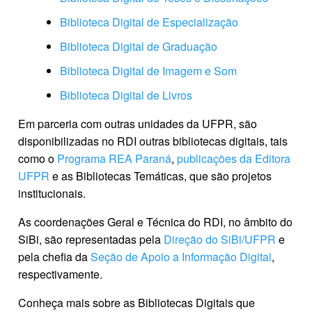
Biblioteca Digital de Especialização
Biblioteca Digital de Graduação
Biblioteca Digital de Imagem e Som
Biblioteca Digital de Livros
Em parceria com outras unidades da UFPR, são
disponibilizadas no RDI outras bibliotecas digitais, tais
como o
Programa REA Paraná
,
publicações da Editora
UFPR
e as Bibliotecas Temáticas, que são projetos
institucionais.
As coordenações Geral e Técnica do RDI, no âmbito do
SiBi, são representadas pela
Direção do SiBi/UFPR
e
pela chefia da
Seção de Apoio a Informação Digital
,
respectivamente.
Conheça mais sobre as Bibliotecas Digitais que