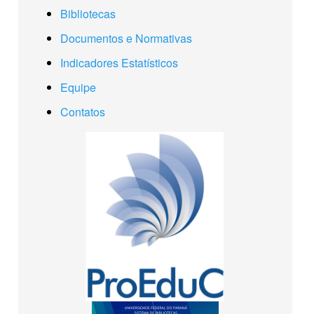
Bibliotecas
Documentos e Normativas
Indicadores Estatísticos
Equipe
Contatos