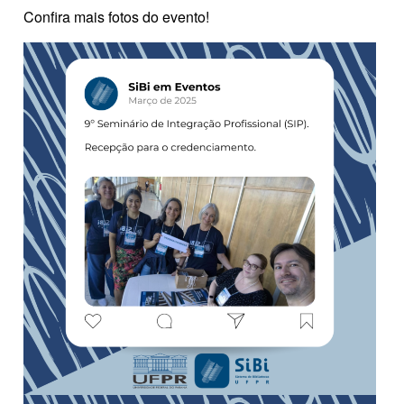
Confira mais fotos do evento!