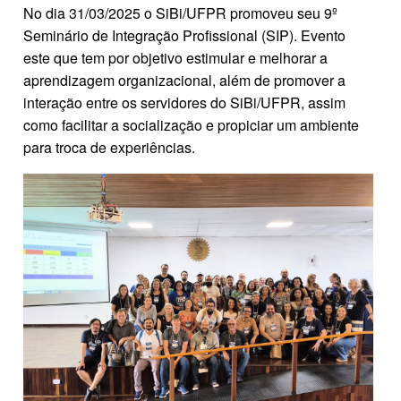
No dia 31/03/2025 o SiBi/UFPR promoveu seu 9º
Seminário de Integração Profissional (SIP). Evento
este que tem por objetivo estimular e melhorar a
aprendizagem organizacional, além de promover a
interação entre os servidores do SiBi/UFPR, assim
como facilitar a socialização e propiciar um ambiente
para troca de experiências.