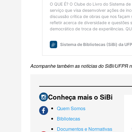
Acompanhe também as notícias do SiBi/UFPR na
Conheça mais o SiBi
Quem Somos
Bibliotecas
Documentos e Normativas