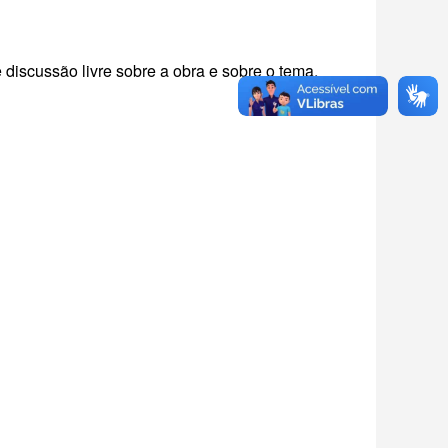
discussão livre sobre a obra e sobre o tema,