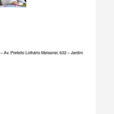
– Av. Prefeito Lothário Meissner, 632 – Jardim