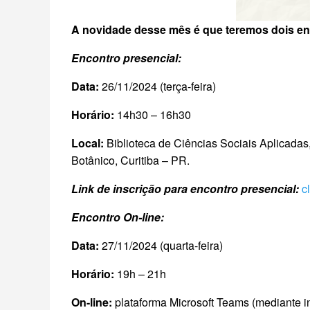
A novidade desse mês é que teremos dois enc
Encontro presencial:
Data:
26/11/2024 (terça-feira)
Horário:
14h30 – 16h30
Local:
Biblioteca de Ciências Sociais Aplicadas,
Botânico, Curitiba – PR.
Link de inscrição para encontro presencial:
c
Encontro On-line:
Data:
27/11/2024 (quarta-feira)
Horário:
19h – 21h
On-line:
plataforma Microsoft Teams (mediante i