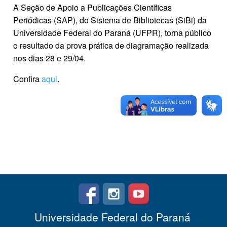
A Seção de Apoio a Publicações Científicas
Periódicas (SAP), do Sistema de Bibliotecas (SiBi) da
Universidade Federal do Paraná (UFPR), torna público
o resultado da prova prática de diagramação realizada
nos dias 28 e 29/04.
Confira
aqui
.
Universidade Federal do Paraná