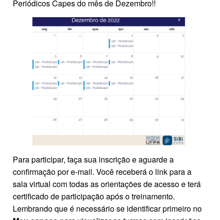
Periódicos Capes do mês de Dezembro!!
Para participar, faça sua inscrição e aguarde a
confirmação por e-mail. Você receberá o link para a
sala virtual com todas as orientações de acesso e terá
certificado de participação após o treinamento.
Lembrando que é necessário se identificar primeiro no