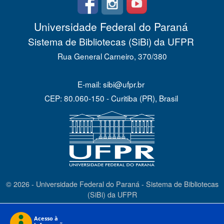
Universidade Federal do Paraná
Sistema de Bibliotecas (SiBi) da UFPR
Rua General Carneiro, 370/380
E-mail: sibi@ufpr.br
CEP: 80.060-150 - Curitiba (PR), Brasil
© 2026 - Universidade Federal do Paraná - Sistema de Bibliotecas
(SiBi) da UFPR