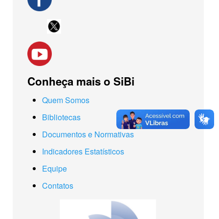
Conheça mais o SiBi
Quem Somos
Bibliotecas
Documentos e Normativas
Indicadores Estatísticos
Equipe
Contatos