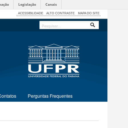
mação
Legislação
Canais
ACESSIBILIDADE
ALTO CONTRASTE
MAPA DO SITE
Contatos
Perguntas Frequentes