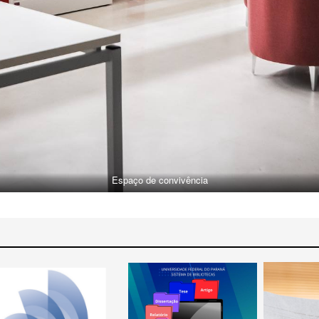
Espaço de convivência