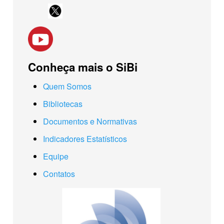
Conheça mais o SiBi
Quem Somos
Bibliotecas
Documentos e Normativas
Indicadores Estatísticos
Equipe
Contatos