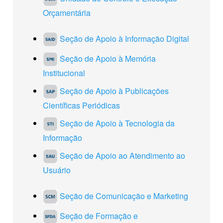
Orçamentária
Seção de Apoio à Informação Digital
Seção de Apoio à Memória
Institucional
Seção de Apoio à Publicações
Científicas Periódicas
Seção de Apoio à Tecnologia da
Informação
Seção de Apoio ao Atendimento ao
Usuário
Seção de Comunicação e Marketing
Seção de Formação e