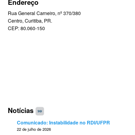
Endereço
Rua General Carneiro, nº 370/380
Centro, Curitiba, PR.
CEP: 80.060-150
Notícias
Comunicado: Instabilidade no RDI/UFPR
22 de julho de 2026