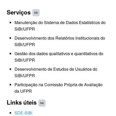
Serviços
Manutenção do Sistema de Dados Estatísticos do
SiBi/UFPR
Desenvolvimento dos Relatórios Institucionais do
SiBi/UFPR
Gestão dos dados qualitativos e quantitativos do
SiBi/UFPR
Desenvolvimento de Estudos de Usuários do
SiBi/UFPR
Participação na Comissão Própria de Avaliação
da UFPR
Links úteis
SDE-SiBi