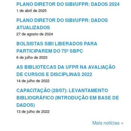
PLANO DIRETOR DO SIBI/UFPR: DADOS 2024
1 de abril de 2025
PLANO DIRETOR DO SIBI/UFPR: DADOS
ATUALIZADOS
27 de agosto de 2024
BOLSISTAS SIBI LIBERADOS PARA
PARTICIPAREM DO 75º SBPC
6 de julho de 2023
AS BIBLIOTECAS DA UFPR NA AVALIAÇÃO
DE CURSOS E DISCIPLINAS 2022
14 de julho de 2022
CAPACITAÇÃO (28/07): LEVANTAMENTO
BIBLIOGRÁFICO (INTRODUÇÃO EM BASE DE
DADOS)
13 de julho de 2022
Mais notícias +