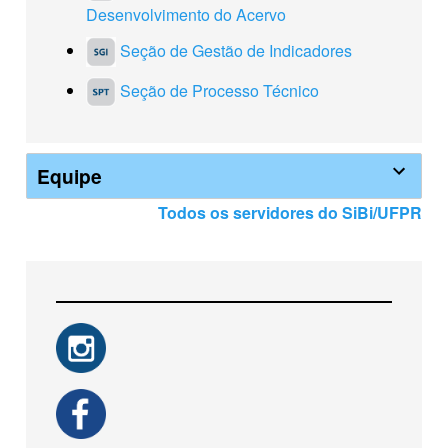
Desenvolvimento do Acervo
Seção de Gestão de Indicadores
Seção de Processo Técnico
Equipe
Todos os servidores do SiBi/UFPR