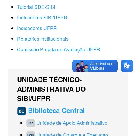
Tutorial SDE-SiBi
Indicadores SiBi/UFPR
Indicadores UFPR
Relatórios Institucionais
Comissão Própria de Avaliação UFPR
UNIDADE TÉCNICO-
ADMINISTRATIVA DO
SiBi/UFPR
Biblioteca Central
Unidade de Apoio Administrativo
Unidade de Controle e Execução