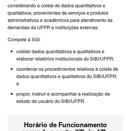
considerando a coleta de dados quantitativos e
qualitativos, provenientes de serviços e produtos
administrativos e acadêmicos para atendimento às
demandas da UFPR e instituições externas.
Compete à SGI:
coletar dados quantitativos e qualitativos e
elaborar relatórios institucionais do SiBi/UFPR;
coordenar os procedimentos relativos à coleta de
dados quantitativos e qualitativos do SiBi/UFPR;
e
propor, instruir e acompanhar a realização de
estudo de usuário do SiBi/UFPR.
Horário de Funcionamento