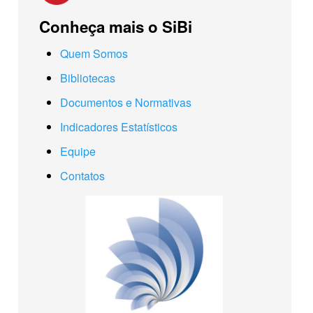
Conheça mais o SiBi
Quem Somos
Bibliotecas
Documentos e Normativas
Indicadores Estatísticos
Equipe
Contatos