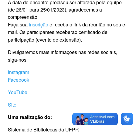
A data do encontro precisou ser alterada pela equipe
(de 26/01 para 25/01/2023), agradecemos a
compreensão.
Faça sua
inscrição
e receba o link da reunião no seu e-
mail. Os participantes receberão certificado de
participação (evento de extensão).
Divulgaremos mais informações nas redes sociais,
siga-nos:
Instagram
Facebook
YouTube
Site
Uma realização do:
Sistema de Bibliotecas da UFPR