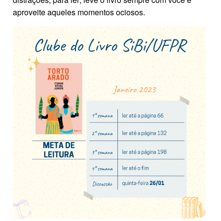
aproveite aqueles momentos ociosos.