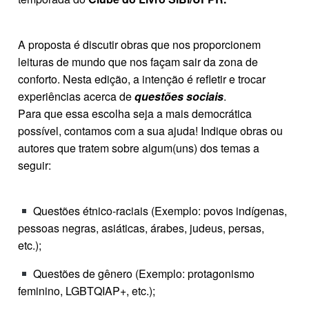
A proposta é discutir obras que nos proporcionem
leituras de mundo que nos façam sair da zona de
conforto. Nesta edição, a intenção é refletir e trocar
experiências acerca de
questões sociais
.
Para que essa escolha seja a mais democrática
possível, contamos com a sua ajuda! Indique obras ou
autores que tratem sobre algum(uns) dos temas a
seguir:
Questões étnico-raciais (Exemplo: povos indígenas,
pessoas negras, asiáticas, árabes, judeus, persas,
etc.);
Questões de gênero (Exemplo: protagonismo
feminino, LGBTQIAP+, etc.);