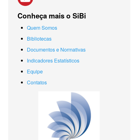
Conheça mais o SiBi
Quem Somos
Bibliotecas
Documentos e Normativas
Indicadores Estatísticos
Equipe
Contatos