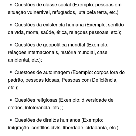
Questões de classe social (Exemplo: pessoas em
situação vulnerável, refugiados, luta pela terra, etc.);
Questões da existência humana (Exemplo: sentido
da vida, morte, saúde, ética, relações pessoais, etc.);
Questões de geopolítica mundial (Exemplo:
relações internacionais, história mundial, crise
ambiental, etc.);
Questões de autoimagem (Exemplo: corpos fora do
padrão, pessoas idosas, Pessoas com Deficiência,
etc.);
Questões religiosas (Exemplo: diversidade de
credos, intolerância, etc.);
Questões de direitos humanos (Exemplo:
imigração, conflitos civis, liberdade, cidadania, etc.)