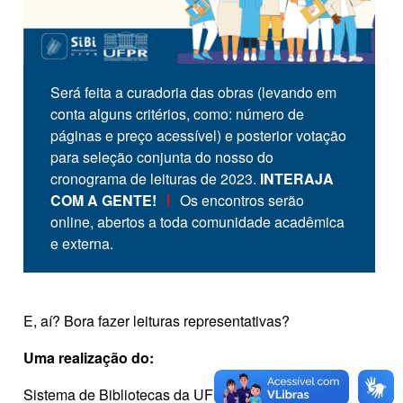
Será feita a curadoria das obras (levando em
conta alguns critérios, como: número de
páginas e preço acessível) e posterior votação
para seleção conjunta do nosso do
cronograma de leituras de 2023.
INTERAJA
COM A GENTE!
Os encontros serão
online, abertos a toda comunidade acadêmica
e externa.
E, aí? Bora fazer leituras representativas?
Uma realização do:
Sistema de Bibliotecas da UFPR