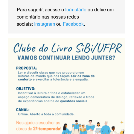
Para sugerir, acesse o
formulário
ou deixe um
comentário nas nossas redes
sociais:
Instagram
ou
Facebook
.