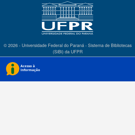
© 2026 - Universidade Federal do Paraná - Sistema de Bibliotecas
(SiBi) da UFPR