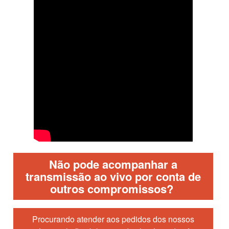
Não pode acompanhar a
transmissão ao vivo por conta de
outros compromissos?
Procurando atender aos pedidos dos nossos