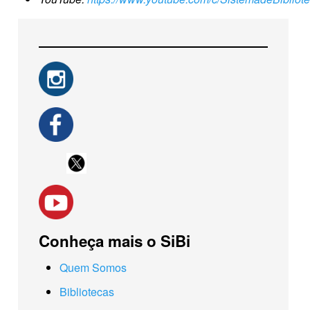
Conheça mais o SiBi
Quem Somos
Bibliotecas