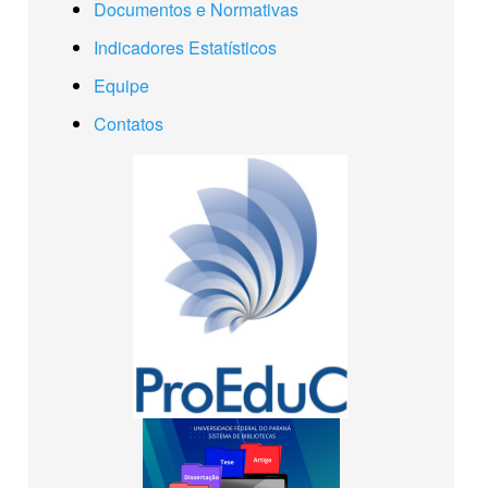
Documentos e Normativas
Indicadores Estatísticos
Equipe
Contatos