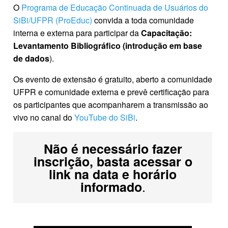
O
Programa de Educação Continuada de Usuários do
SiBi/UFPR (ProEduc)
convida a toda comunidade
interna e externa para participar da
Capacitação:
Levantamento Bibliográfico (introdução em base
de dados
).
Os evento de extensão é gratuito, aberto a comunidade
UFPR e comunidade externa e prevê certificação para
os participantes que acompanharem a transmissão ao
vivo no canal do
YouTube do SiBi
.
Não é necessário fazer
inscrição, basta acessar o
link na data e horário
.
informado