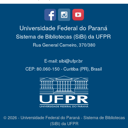
Universidade Federal do Paraná
Sistema de Bibliotecas (SiBi) da UFPR
Rua General Carneiro, 370/380
E-mail: sibi@ufpr.br
CEP: 80.060-150 - Curitiba (PR), Brasil
© 2026 - Universidade Federal do Paraná - Sistema de Bibliotecas
(SiBi) da UFPR