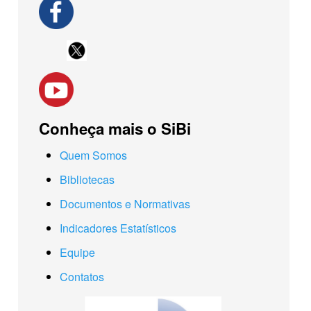
Conheça mais o SiBi
Quem Somos
Bibliotecas
Documentos e Normativas
Indicadores Estatísticos
Equipe
Contatos