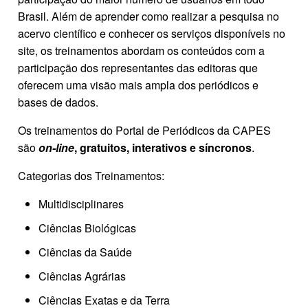
Brasil. Além de aprender como realizar a pesquisa no
acervo científico e conhecer os serviços disponíveis no
site, os treinamentos abordam os conteúdos com a
participação dos representantes das editoras que
oferecem uma visão mais ampla dos periódicos e
bases de dados.
Os treinamentos do Portal de Periódicos da CAPES
são
on-line
, gratuitos, interativos e síncronos
.
Categorias dos Treinamentos:
Multidisciplinares
Ciências Biológicas
Ciências da Saúde
Ciências Agrárias
Ciências Exatas e da Terra