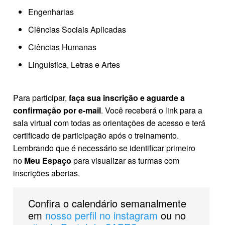
Engenharias
Ciências Sociais Aplicadas
Ciências Humanas
Linguística, Letras e Artes
Para participar,
faça sua inscrição e aguarde a
confirmação por e-mail
. Você receberá o link para a
sala virtual com todas as orientações de acesso e terá
certificado de participação após o treinamento.
Lembrando que é necessário se identificar primeiro
no
Meu Espaço
para visualizar as turmas com
inscrições abertas.
Confira o calendário semanalmente
em
nosso perfil no instagram
ou no